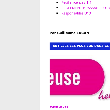
Feuille-licences-1-1
REGLEMENT BRASSAGES U13
Responsables U13
Par
Guillaume
LACAN
ARTICLES LES PLUS LUS DANS CE
EVÉNEMENTS