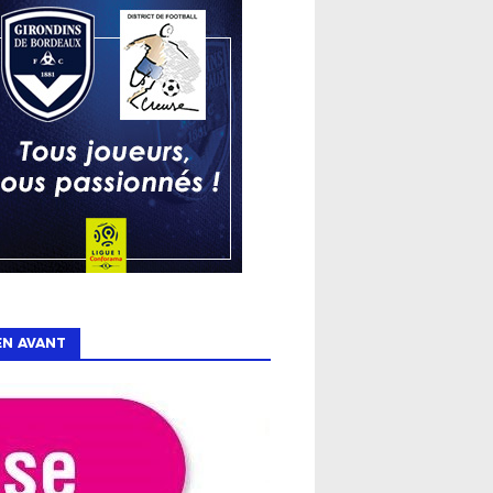
EN AVANT