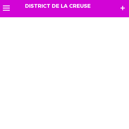
DISTRICT DE LA CREUSE