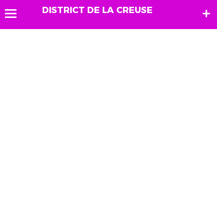
DISTRICT DE LA CREUSE